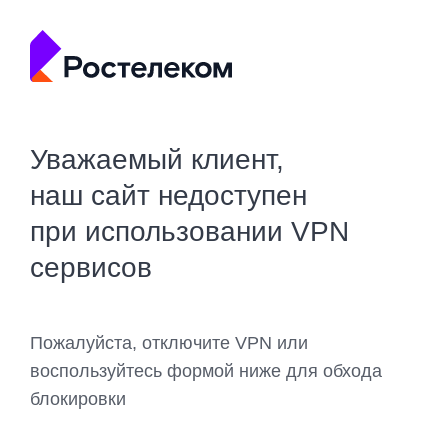
Уважаемый клиент,
наш сайт недоступен
при использовании VPN
сервисов
Пожалуйста, отключите VPN или
воспользуйтесь формой ниже для обхода
блокировки