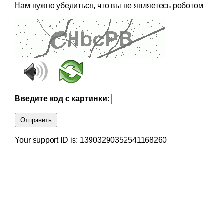
Нам нужно убедиться, что вы не являетесь роботом
Введите код с картинки:
Отправить
Your support ID is: 13903290352541168260