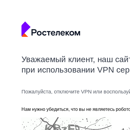
Уважаемый клиент, наш сай
при использовании VPN се
Пожалуйста, отключите VPN или воспользу
Нам нужно убедиться, что вы не являетесь робот