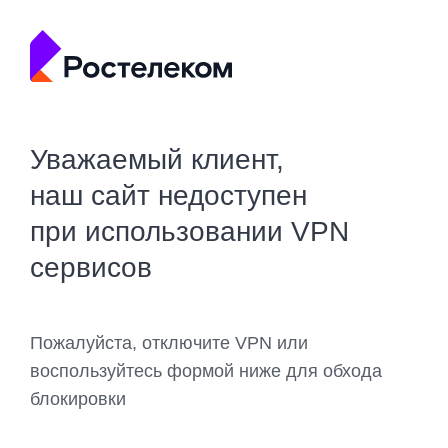
Уважаемый клиент,
наш сайт недоступен
при использовании VPN
сервисов
Пожалуйста, отключите VPN или
воспользуйтесь формой ниже для обхода
блокировки