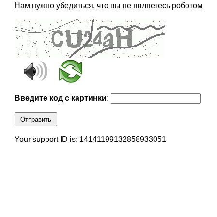
Нам нужно убедиться, что вы не являетесь роботом
Введите код с картинки:
Отправить
Your support ID is: 14141199132858933051