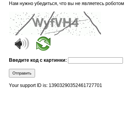
Нам нужно убедиться, что вы не являетесь роботом
Введите код с картинки:
Отправить
Your support ID is: 13903290352461727701