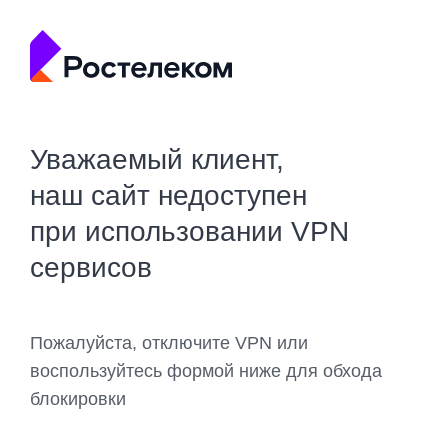
Уважаемый клиент,
наш сайт недоступен
при использовании VPN
сервисов
Пожалуйста, отключите VPN или
воспользуйтесь формой ниже для обхода
блокировки