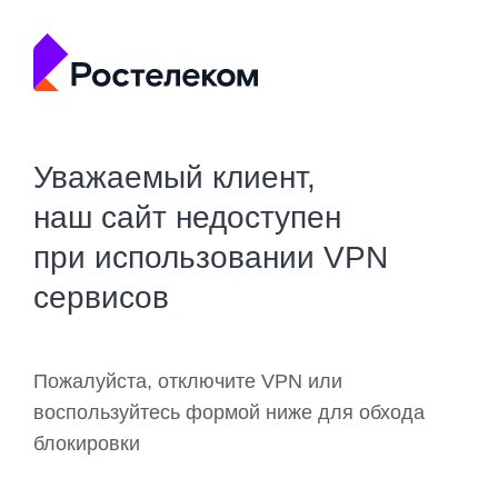
Уважаемый клиент,
наш сайт недоступен
при использовании VPN
сервисов
Пожалуйста, отключите VPN или
воспользуйтесь формой ниже для обхода
блокировки