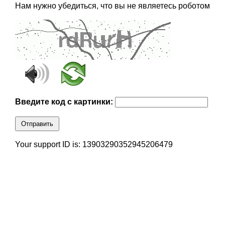
Нам нужно убедиться, что вы не являетесь роботом
Введите код с картинки:
Отправить
Your support ID is: 13903290352945206479