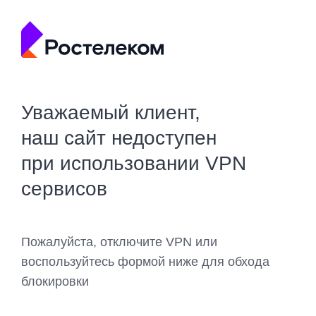
Уважаемый клиент,
наш сайт недоступен
при использовании VPN
сервисов
Пожалуйста, отключите VPN или
воспользуйтесь формой ниже для обхода
блокировки