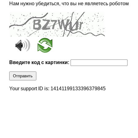
Нам нужно убедиться, что вы не являетесь роботом
Введите код с картинки:
Отправить
Your support ID is: 14141199133396379845