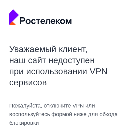
Уважаемый клиент,
наш сайт недоступен
при использовании VPN
сервисов
Пожалуйста, отключите VPN или
воспользуйтесь формой ниже для обхода
блокировки