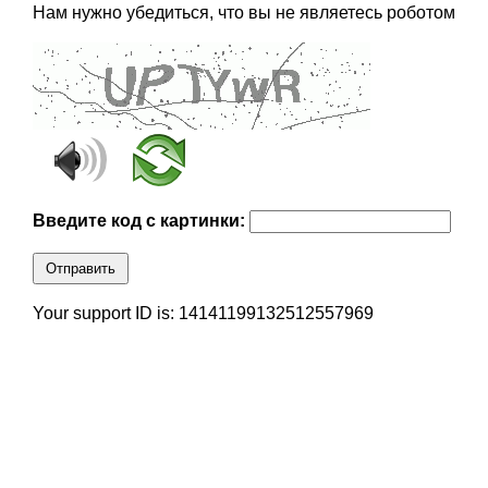
Нам нужно убедиться, что вы не являетесь роботом
Введите код с картинки:
Отправить
Your support ID is: 14141199132512557969