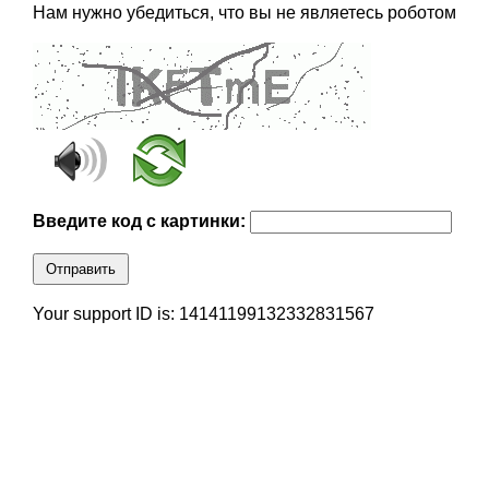
Нам нужно убедиться, что вы не являетесь роботом
Введите код с картинки:
Отправить
Your support ID is: 14141199132332831567