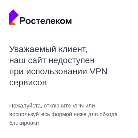
Уважаемый клиент,
наш сайт недоступен
при использовании VPN
сервисов
Пожалуйста, отключите VPN или
воспользуйтесь формой ниже для обхода
блокировки