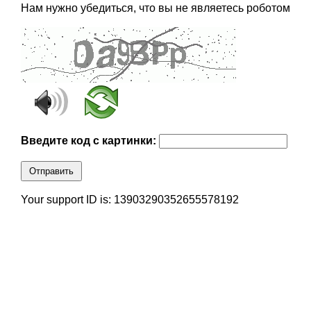
Нам нужно убедиться, что вы не являетесь роботом
Введите код с картинки:
Отправить
Your support ID is: 13903290352655578192