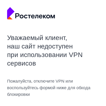
Уважаемый клиент,
наш сайт недоступен
при использовании VPN
сервисов
Пожалуйста, отключите VPN или
воспользуйтесь формой ниже для обхода
блокировки