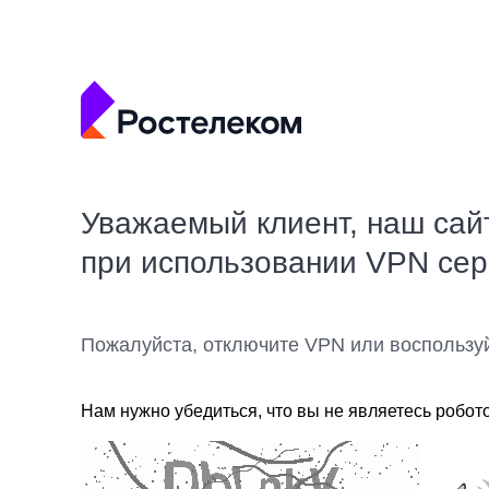
Уважаемый клиент, наш сай
при использовании VPN се
Пожалуйста, отключите VPN или воспользу
Нам нужно убедиться, что вы не являетесь робот