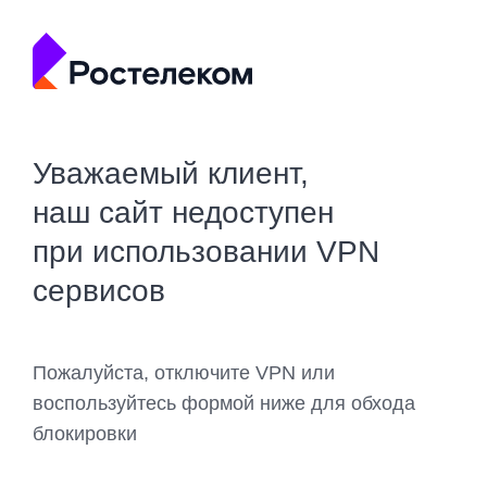
Уважаемый клиент,
наш сайт недоступен
при использовании VPN
сервисов
Пожалуйста, отключите VPN или
воспользуйтесь формой ниже для обхода
блокировки