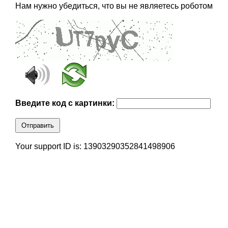
Нам нужно убедиться, что вы не являетесь роботом
Введите код с картинки:
Отправить
Your support ID is: 13903290352841498906