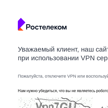
Уважаемый клиент, наш сай
при использовании VPN се
Пожалуйста, отключите VPN или воспользу
Нам нужно убедиться, что вы не являетесь робот