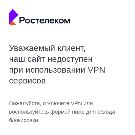
Уважаемый клиент,
наш сайт недоступен
при использовании VPN
сервисов
Пожалуйста, отключите VPN или
воспользуйтесь формой ниже для обхода
блокировки