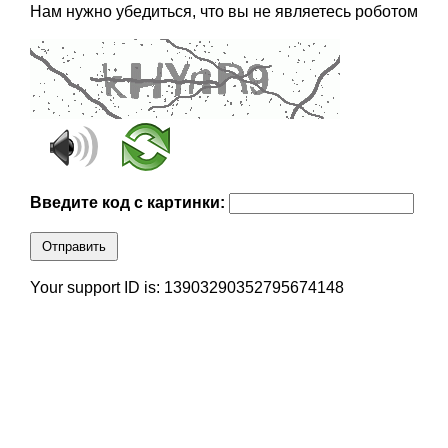
Нам нужно убедиться, что вы не являетесь роботом
Введите код с картинки:
Отправить
Your support ID is: 13903290352795674148