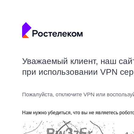
Уважаемый клиент, наш сай
при использовании VPN се
Пожалуйста, отключите VPN или воспользу
Нам нужно убедиться, что вы не являетесь робот