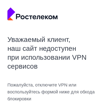
Уважаемый клиент,
наш сайт недоступен
при использовании VPN
сервисов
Пожалуйста, отключите VPN или
воспользуйтесь формой ниже для обхода
блокировки