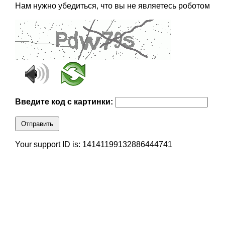
Нам нужно убедиться, что вы не являетесь роботом
Введите код с картинки:
Отправить
Your support ID is: 14141199132886444741