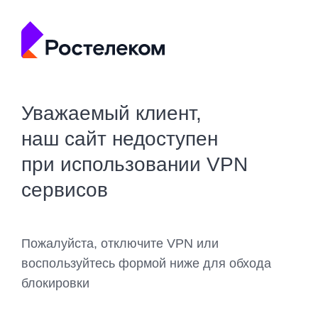
Уважаемый клиент,
наш сайт недоступен
при использовании VPN
сервисов
Пожалуйста, отключите VPN или
воспользуйтесь формой ниже для обхода
блокировки