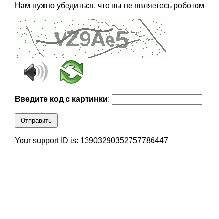
Нам нужно убедиться, что вы не являетесь роботом
Введите код с картинки:
Отправить
Your support ID is: 13903290352757786447