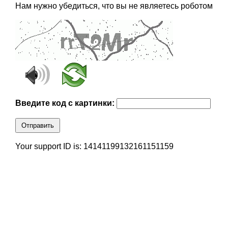
Нам нужно убедиться, что вы не являетесь роботом
Введите код с картинки:
Отправить
Your support ID is: 14141199132161151159