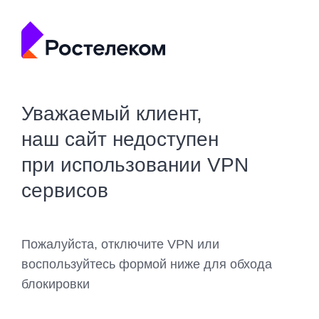
Уважаемый клиент,
наш сайт недоступен
при использовании VPN
сервисов
Пожалуйста, отключите VPN или
воспользуйтесь формой ниже для обхода
блокировки