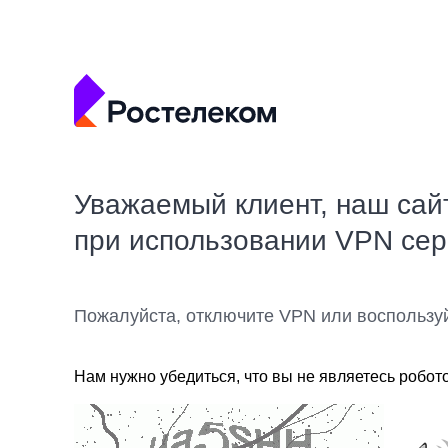
Уважаемый клиент, наш сай
при использовании VPN се
Пожалуйста, отключите VPN или воспользу
Нам нужно убедиться, что вы не являетесь робот