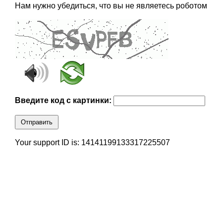
Нам нужно убедиться, что вы не являетесь роботом
Введите код с картинки:
Отправить
Your support ID is: 14141199133317225507