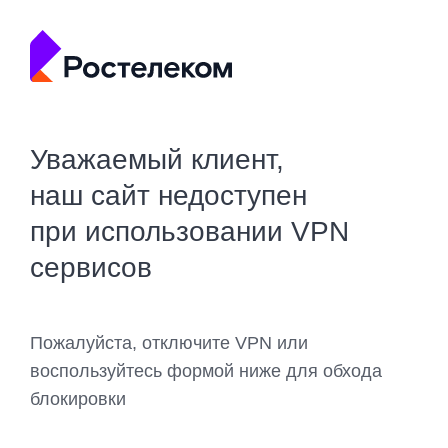
Уважаемый клиент,
наш сайт недоступен
при использовании VPN
сервисов
Пожалуйста, отключите VPN или
воспользуйтесь формой ниже для обхода
блокировки