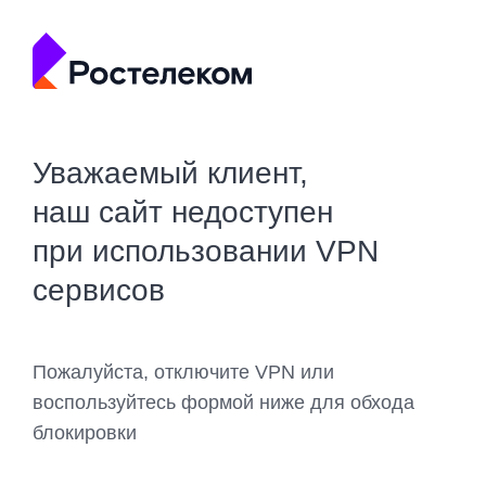
Уважаемый клиент,
наш сайт недоступен
при использовании VPN
сервисов
Пожалуйста, отключите VPN или
воспользуйтесь формой ниже для обхода
блокировки