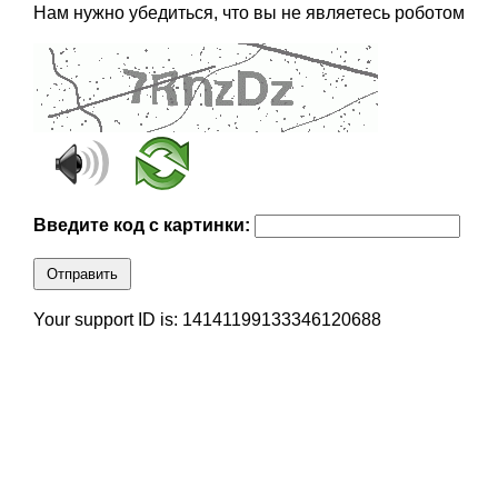
Нам нужно убедиться, что вы не являетесь роботом
Введите код с картинки:
Отправить
Your support ID is: 14141199133346120688