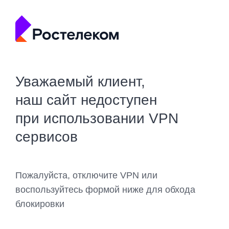
Уважаемый клиент,
наш сайт недоступен
при использовании VPN
сервисов
Пожалуйста, отключите VPN или
воспользуйтесь формой ниже для обхода
блокировки