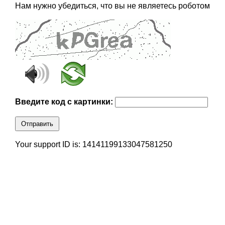
Нам нужно убедиться, что вы не являетесь роботом
Введите код с картинки:
Отправить
Your support ID is: 14141199133047581250