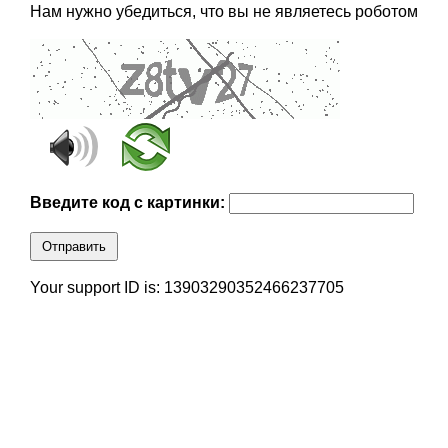
Нам нужно убедиться, что вы не являетесь роботом
Введите код с картинки:
Отправить
Your support ID is: 13903290352466237705