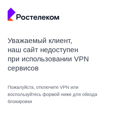
Уважаемый клиент,
наш сайт недоступен
при использовании VPN
сервисов
Пожалуйста, отключите VPN или
воспользуйтесь формой ниже для обхода
блокировки