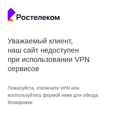
Уважаемый клиент,
наш сайт недоступен
при использовании VPN
сервисов
Пожалуйста, отключите VPN или
воспользуйтесь формой ниже для обхода
блокировки