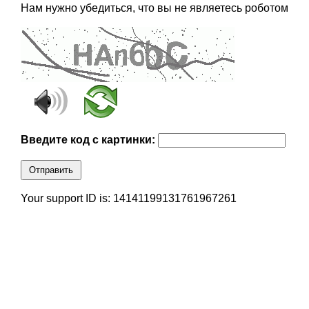
Нам нужно убедиться, что вы не являетесь роботом
Введите код с картинки:
Отправить
Your support ID is: 14141199131761967261