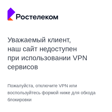
Уважаемый клиент,
наш сайт недоступен
при использовании VPN
сервисов
Пожалуйста, отключите VPN или
воспользуйтесь формой ниже для обхода
блокировки