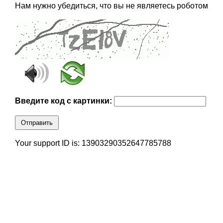
Нам нужно убедиться, что вы не являетесь роботом
Введите код с картинки:
Отправить
Your support ID is: 13903290352647785788