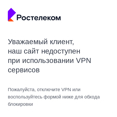
Уважаемый клиент,
наш сайт недоступен
при использовании VPN
сервисов
Пожалуйста, отключите VPN или
воспользуйтесь формой ниже для обхода
блокировки