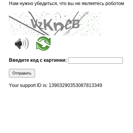
Нам нужно убедиться, что вы не являетесь роботом
Введите код с картинки:
Отправить
Your support ID is: 13903290353087813349