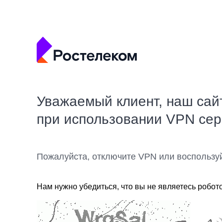
Уважаемый клиент, наш сай
при использовании VPN се
Пожалуйста, отключите VPN или воспользу
Нам нужно убедиться, что вы не являетесь робот