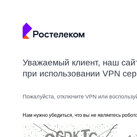
Уважаемый клиент, наш сай
при использовании VPN се
Пожалуйста, отключите VPN или воспользу
Нам нужно убедиться, что вы не являетесь робот