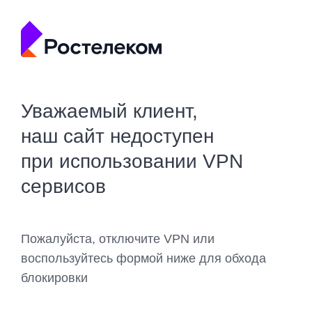
Уважаемый клиент,
наш сайт недоступен
при использовании VPN
сервисов
Пожалуйста, отключите VPN или
воспользуйтесь формой ниже для обхода
блокировки