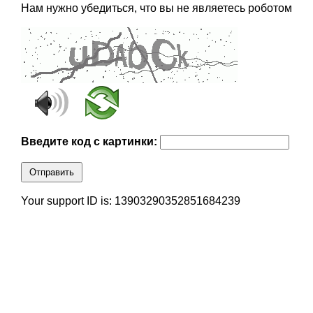
Нам нужно убедиться, что вы не являетесь роботом
Введите код с картинки:
Отправить
Your support ID is: 13903290352851684239