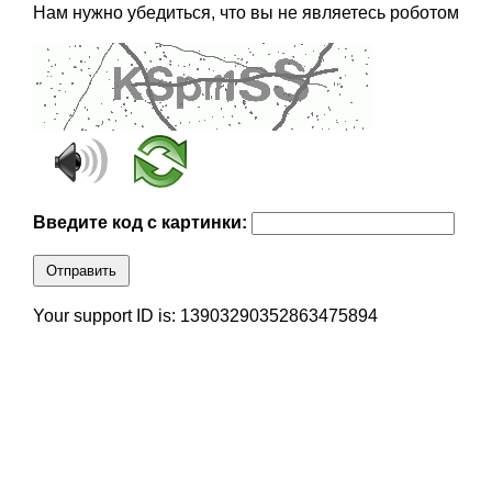
Нам нужно убедиться, что вы не являетесь роботом
Введите код с картинки:
Отправить
Your support ID is: 13903290352863475894