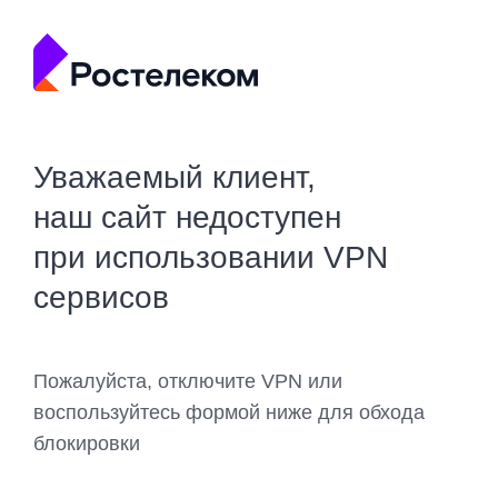
Уважаемый клиент,
наш сайт недоступен
при использовании VPN
сервисов
Пожалуйста, отключите VPN или
воспользуйтесь формой ниже для обхода
блокировки