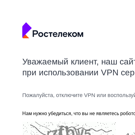
Уважаемый клиент, наш сай
при использовании VPN се
Пожалуйста, отключите VPN или воспользу
Нам нужно убедиться, что вы не являетесь робот