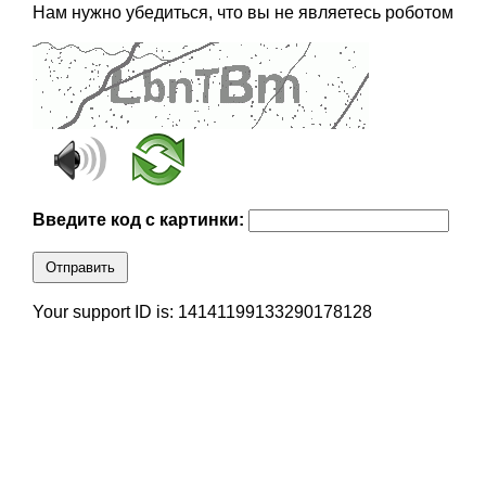
Нам нужно убедиться, что вы не являетесь роботом
Введите код с картинки:
Отправить
Your support ID is: 14141199133290178128