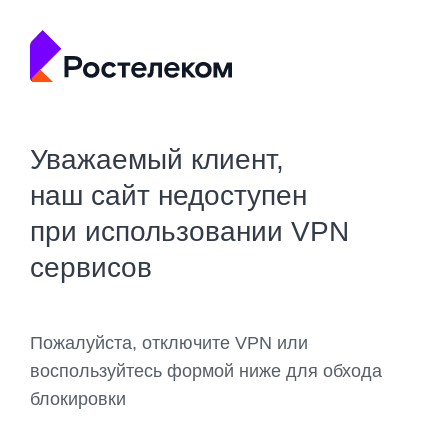
Уважаемый клиент,
наш сайт недоступен
при использовании VPN
сервисов
Пожалуйста, отключите VPN или
воспользуйтесь формой ниже для обхода
блокировки