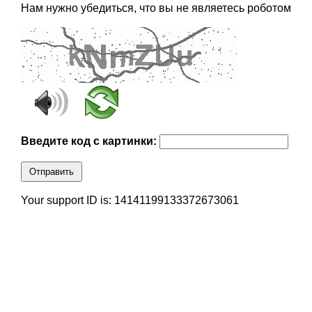
Нам нужно убедиться, что вы не являетесь роботом
Введите код с картинки:
Отправить
Your support ID is: 14141199133372673061