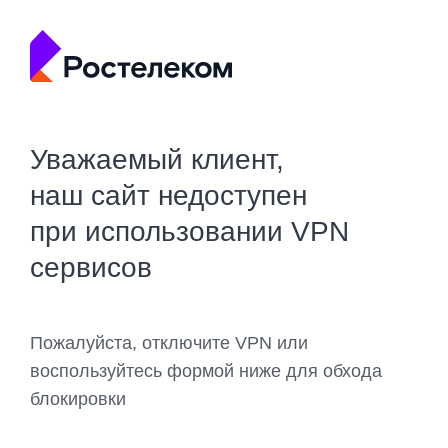
Уважаемый клиент,
наш сайт недоступен
при использовании VPN
сервисов
Пожалуйста, отключите VPN или
воспользуйтесь формой ниже для обхода
блокировки