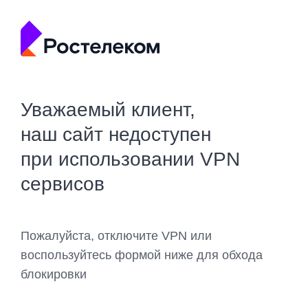
Уважаемый клиент,
наш сайт недоступен
при использовании VPN
сервисов
Пожалуйста, отключите VPN или
воспользуйтесь формой ниже для обхода
блокировки