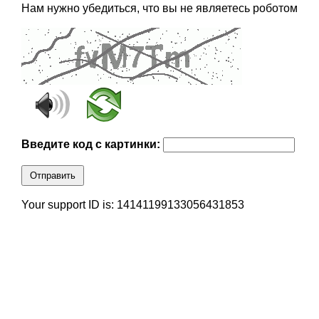
Нам нужно убедиться, что вы не являетесь роботом
Введите код с картинки:
Отправить
Your support ID is: 14141199133056431853