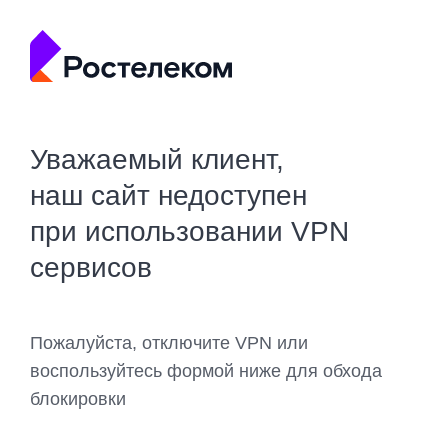
Уважаемый клиент,
наш сайт недоступен
при использовании VPN
сервисов
Пожалуйста, отключите VPN или
воспользуйтесь формой ниже для обхода
блокировки