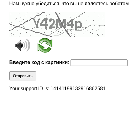
Нам нужно убедиться, что вы не являетесь роботом
Введите код с картинки:
Отправить
Your support ID is: 14141199132916862581