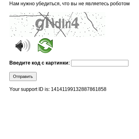
Нам нужно убедиться, что вы не являетесь роботом
Введите код с картинки:
Отправить
Your support ID is: 14141199132887861858