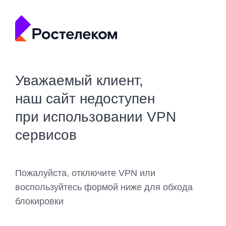
Уважаемый клиент,
наш сайт недоступен
при использовании VPN
сервисов
Пожалуйста, отключите VPN или
воспользуйтесь формой ниже для обхода
блокировки