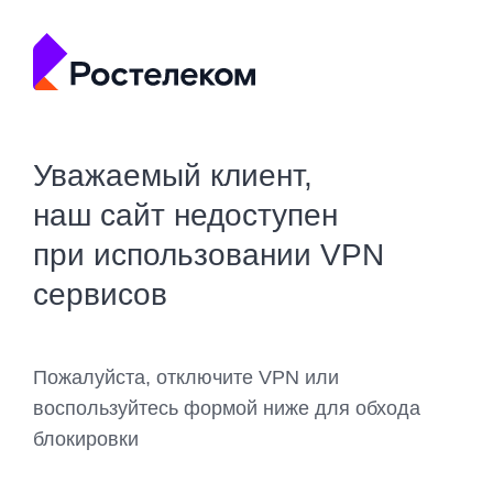
Уважаемый клиент,
наш сайт недоступен
при использовании VPN
сервисов
Пожалуйста, отключите VPN или
воспользуйтесь формой ниже для обхода
блокировки