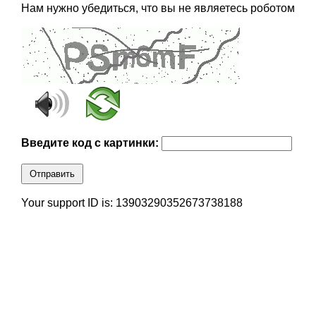
Нам нужно убедиться, что вы не являетесь роботом
Введите код с картинки:
Отправить
Your support ID is: 13903290352673738188