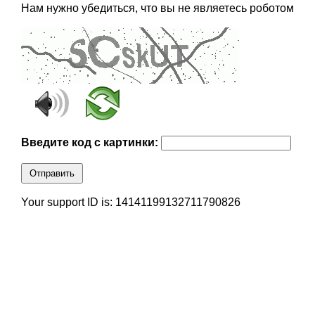
Нам нужно убедиться, что вы не являетесь роботом
Введите код с картинки:
Отправить
Your support ID is: 14141199132711790826