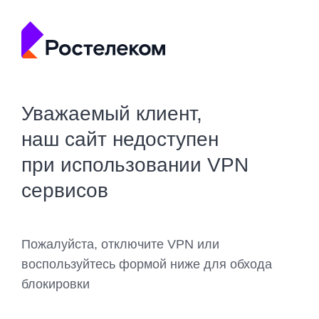
Уважаемый клиент,
наш сайт недоступен
при использовании VPN
сервисов
Пожалуйста, отключите VPN или
воспользуйтесь формой ниже для обхода
блокировки