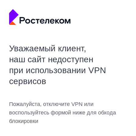
Уважаемый клиент,
наш сайт недоступен
при использовании VPN
сервисов
Пожалуйста, отключите VPN или
воспользуйтесь формой ниже для обхода
блокировки