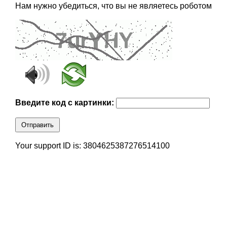
Нам нужно убедиться, что вы не являетесь роботом
Введите код с картинки:
Отправить
Your support ID is: 3804625387276514100