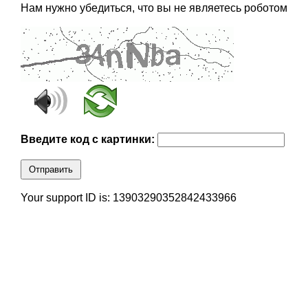
Нам нужно убедиться, что вы не являетесь роботом
Введите код с картинки:
Отправить
Your support ID is: 13903290352842433966