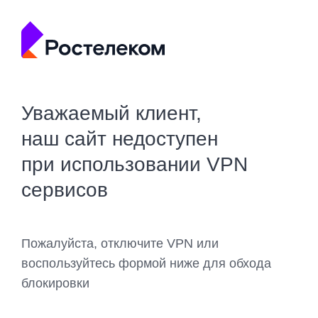
Уважаемый клиент,
наш сайт недоступен
при использовании VPN
сервисов
Пожалуйста, отключите VPN или
воспользуйтесь формой ниже для обхода
блокировки