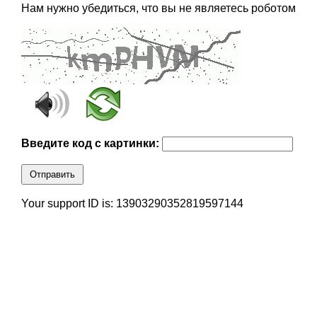
Нам нужно убедиться, что вы не являетесь роботом
Введите код с картинки:
Отправить
Your support ID is: 13903290352819597144