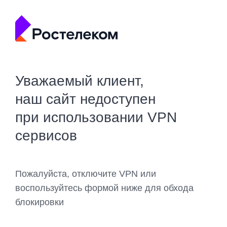
Уважаемый клиент,
наш сайт недоступен
при использовании VPN
сервисов
Пожалуйста, отключите VPN или
воспользуйтесь формой ниже для обхода
блокировки