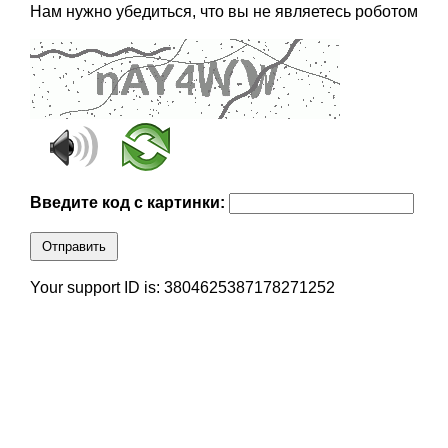
Нам нужно убедиться, что вы не являетесь роботом
Введите код с картинки:
Отправить
Your support ID is: 3804625387178271252