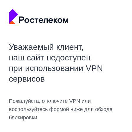
Уважаемый клиент,
наш сайт недоступен
при использовании VPN
сервисов
Пожалуйста, отключите VPN или
воспользуйтесь формой ниже для обхода
блокировки