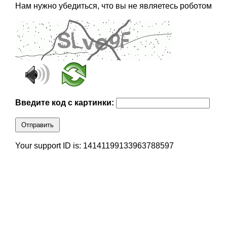
Нам нужно убедиться, что вы не являетесь роботом
Введите код с картинки:
Отправить
Your support ID is: 14141199133963788597