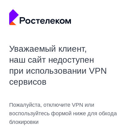
Уважаемый клиент,
наш сайт недоступен
при использовании VPN
сервисов
Пожалуйста, отключите VPN или
воспользуйтесь формой ниже для обхода
блокировки