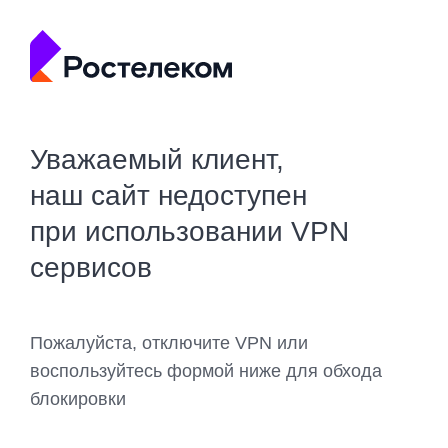
Уважаемый клиент,
наш сайт недоступен
при использовании VPN
сервисов
Пожалуйста, отключите VPN или
воспользуйтесь формой ниже для обхода
блокировки