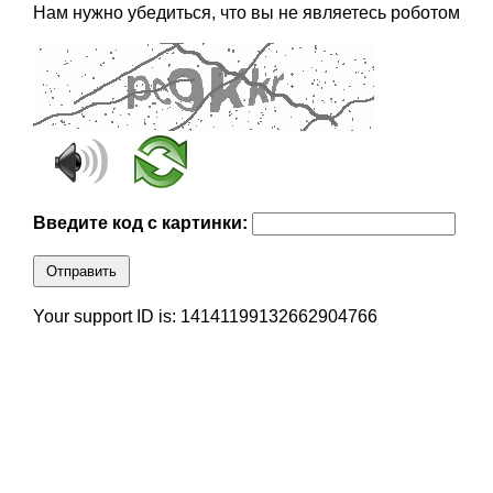
Нам нужно убедиться, что вы не являетесь роботом
Введите код с картинки:
Отправить
Your support ID is: 14141199132662904766