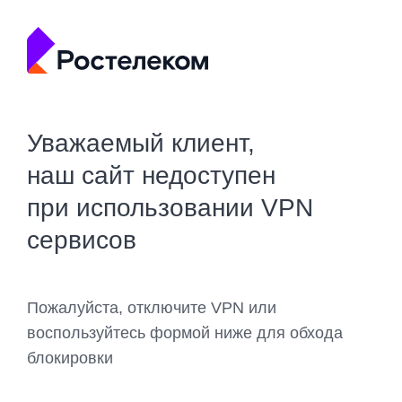
Уважаемый клиент,
наш сайт недоступен
при использовании VPN
сервисов
Пожалуйста, отключите VPN или
воспользуйтесь формой ниже для обхода
блокировки