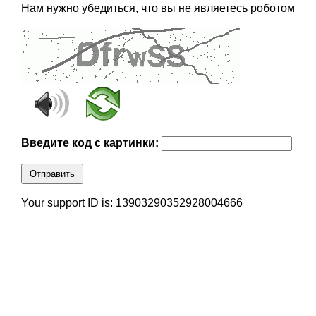
Нам нужно убедиться, что вы не являетесь роботом
Введите код с картинки:
Отправить
Your support ID is: 13903290352928004666