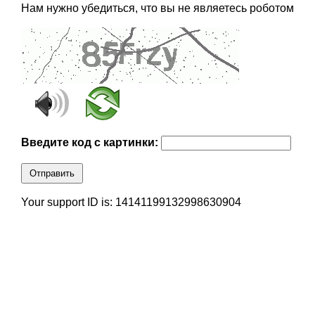
Нам нужно убедиться, что вы не являетесь роботом
Введите код с картинки:
Отправить
Your support ID is: 14141199132998630904