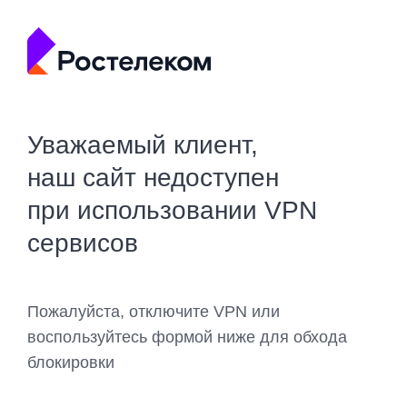
Уважаемый клиент,
наш сайт недоступен
при использовании VPN
сервисов
Пожалуйста, отключите VPN или
воспользуйтесь формой ниже для обхода
блокировки