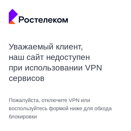
Уважаемый клиент,
наш сайт недоступен
при использовании VPN
сервисов
Пожалуйста, отключите VPN или
воспользуйтесь формой ниже для обхода
блокировки