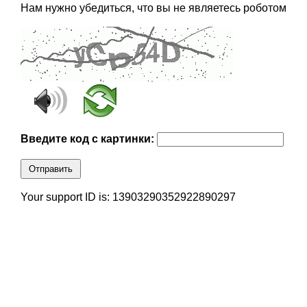
Нам нужно убедиться, что вы не являетесь роботом
Введите код с картинки:
Отправить
Your support ID is: 13903290352922890297