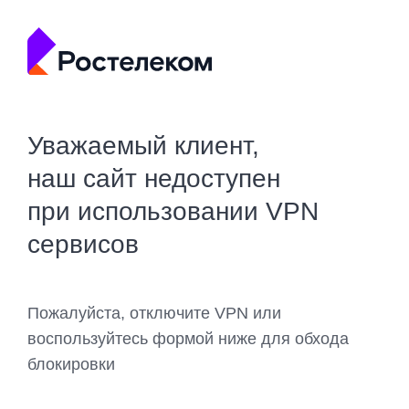
Уважаемый клиент,
наш сайт недоступен
при использовании VPN
сервисов
Пожалуйста, отключите VPN или
воспользуйтесь формой ниже для обхода
блокировки