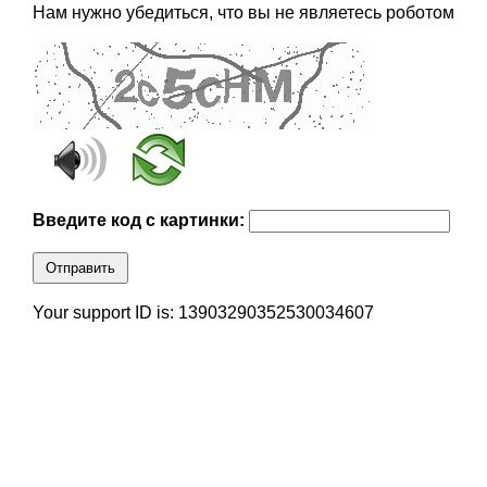
Нам нужно убедиться, что вы не являетесь роботом
Введите код с картинки:
Отправить
Your support ID is: 13903290352530034607