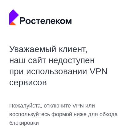
Уважаемый клиент,
наш сайт недоступен
при использовании VPN
сервисов
Пожалуйста, отключите VPN или
воспользуйтесь формой ниже для обхода
блокировки