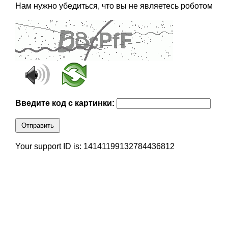
Нам нужно убедиться, что вы не являетесь роботом
Введите код с картинки:
Отправить
Your support ID is: 14141199132784436812