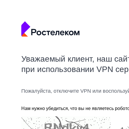
Уважаемый клиент, наш сай
при использовании VPN се
Пожалуйста, отключите VPN или воспользу
Нам нужно убедиться, что вы не являетесь робот